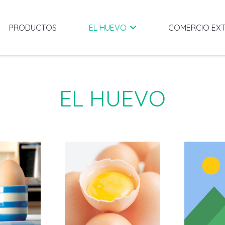
PRODUCTOS
EL HUEVO
COMERCIO EXT
EL HUEVO