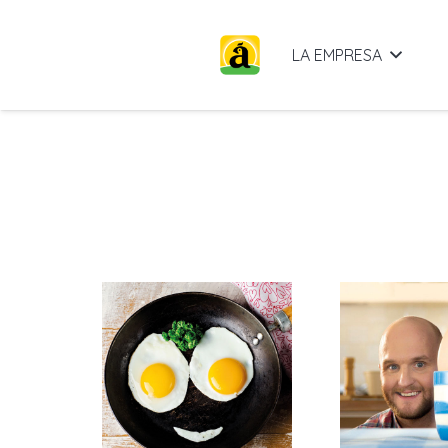
LA EMPRESA