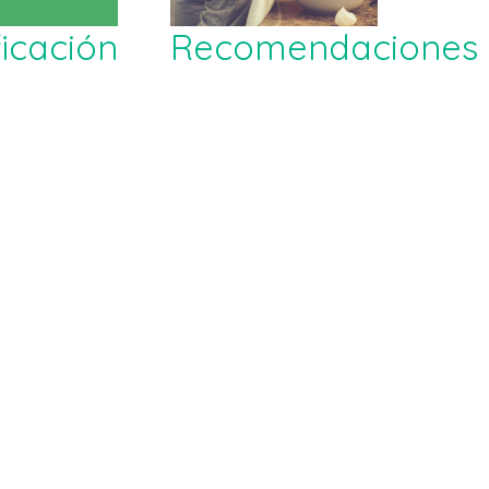
ficación
Recomendaciones