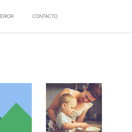
ERIOR
CONTACTO