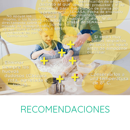
RECOMENDACIONES