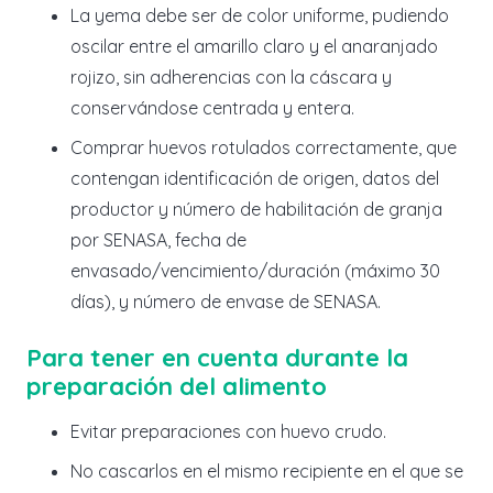
La yema debe ser de color uniforme, pudiendo
oscilar entre el amarillo claro y el anaranjado
rojizo, sin adherencias con la cáscara y
conservándose centrada y entera.
Comprar huevos rotulados correctamente, que
contengan identificación de origen, datos del
productor y número de habilitación de granja
por SENASA, fecha de
envasado/vencimiento/duración (máximo 30
días), y número de envase de SENASA.
Para tener en cuenta durante la
preparación del alimento
Evitar preparaciones con huevo crudo.
No cascarlos en el mismo recipiente en el que se