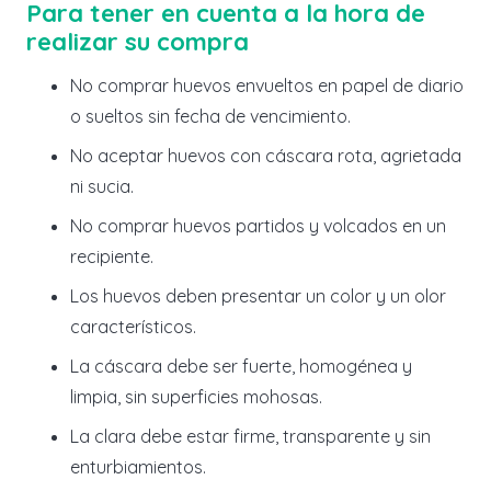
Para tener en cuenta a la hora de
realizar su compra
No comprar huevos envueltos en papel de diario
o sueltos sin fecha de vencimiento.
No aceptar huevos con cáscara rota, agrietada
ni sucia.
No comprar huevos partidos y volcados en un
recipiente.
Los huevos deben presentar un color y un olor
característicos.
La cáscara debe ser fuerte, homogénea y
limpia, sin superficies mohosas.
La clara debe estar firme, transparente y sin
enturbiamientos.