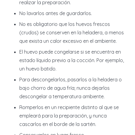
realizar la preparación.
No lavarlos antes de guardarlos.
No es obligatorio que los huevos frescos
(crudos) se conserven en la heladera, a menos
que exista un calor excesivo en el ambiente.
El huevo puede congelarse si se encuentra en
estado líquido previo a la cocción. Por ejemplo,
un huevo batido.
Para descongelarlos, pasarlos a la heladera o
bajo chorro de agua fría; nunca dejarlos
descongelar a temperatura ambiente.
Romperlos en un recipiente distinto al que se
empleará para la preparación, y nunca
cascarlos en el borde de la sartén.
Conservarlos en lugar fresco.