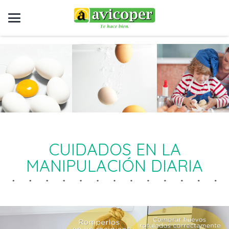
CUIDADOS EN LA
MANIPULACIÓN DIARIA